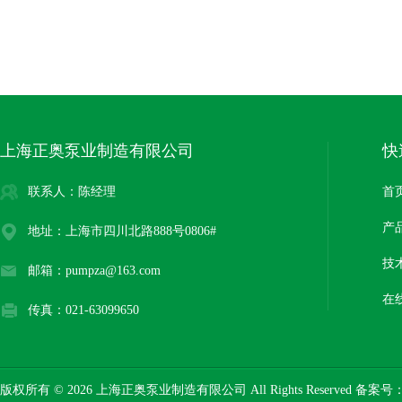
上海正奥泵业制造有限公司
快
联系人：陈经理
首
产
地址：上海市四川北路888号0806#
技
邮箱：pumpza@163.com
在
传真：021-63099650
版权所有 © 2026 上海正奥泵业制造有限公司 All Rights Reserved 备案号