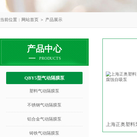
当前位置：
网站首页
＞
产品展示
产品中心
PRODUCTS
QBY5型气动隔膜泵
塑料气动隔膜泵
不锈钢气动隔膜泵
铝合金气动隔膜泵
铸铁气动隔膜泵