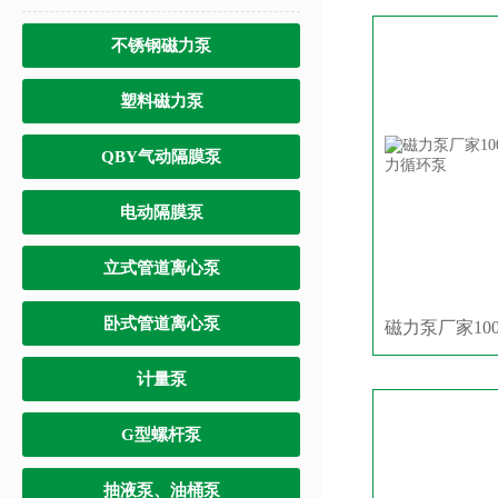
不锈钢磁力泵
塑料磁力泵
QBY气动隔膜泵
电动隔膜泵
立式管道离心泵
卧式管道离心泵
计量泵
G型螺杆泵
抽液泵、油桶泵