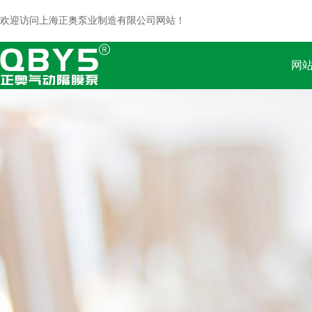
欢迎访问上海正奥泵业制造有限公司网站！
网