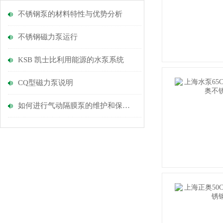
不锈钢泵的材料特性与优势分析
不锈钢磁力泵运行
KSB 凯士比利用能源的水泵系统
CQ型磁力泵说明
如何进行气动隔膜泵的维护和保养？