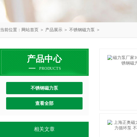
当前位置：
网站首页
＞
产品展示
＞
不锈钢磁力泵
＞
产品中心
PRODUCTS
不锈钢磁力泵
查看全部
相关文章