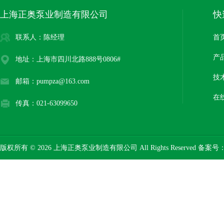
上海正奥泵业制造有限公司
快
联系人：陈经理
首
产
地址：上海市四川北路888号0806#
技
邮箱：pumpza@163.com
在
传真：021-63099650
版权所有 © 2026 上海正奥泵业制造有限公司 All Rights Reserved 备案号