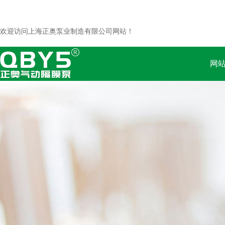
欢迎访问上海正奥泵业制造有限公司网站！
网