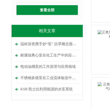
查看全部
相关文章
温岭游资携手炒“泵” 抗旱概念股成为市场热点
耐腐蚀离心泵在化工生产中的应用有哪些？
电动油桶泵的工作原理与应用领域
不锈钢多级泵在工业流体输送中的重要性
KSB 凯士比利用能源的水泵系统