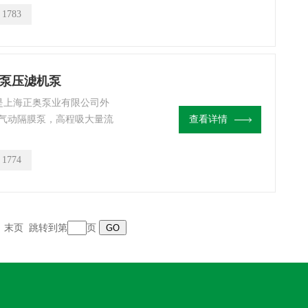
掌QBY5气动隔膜泵生产。
：
1783
膜泵压滤机泵
泵是上海正奥泵业有限公司外
气动隔膜泵，高程吸大量流
查看详情
强，效更率高；正奥气动隔
掌QBY5气动隔膜泵生产。
：
1774
末页
跳转到第
页