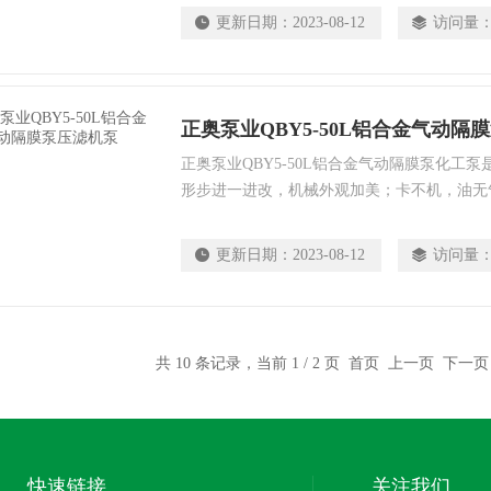
膜泵气动化工泵F46膜片正奥公司而且练熟的握
更新日期：
2023-08-12
访问量
欢迎选择上奥牌气动隔膜泵。
正奥泵业QBY5-50L铝合金气动隔
正奥泵业QBY5-50L铝合金气动隔膜泵化工
形步进一进改，机械外观加美；卡不机，油无
隔膜泵，国内气动隔膜泵并对性能的一加步进
膜泵气动化工泵F46膜片正奥公司而且练熟的握
更新日期：
2023-08-12
访问量
欢迎选择上奥牌气动隔膜泵。
共 10 条记录，当前 1 / 2 页 首页 上一页
下一页
快速链接
关注我们