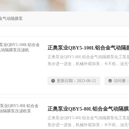
金气动隔膜泵
正奥泵业QBY5-100L铝合金气动
正奥泵业QBY5-80L铝合金气动隔膜泵化工
形步进一进改，机械外观加美；卡不机，油无
隔膜泵，国内气动隔膜泵并对性能的一加步进
膜泵气动化工泵F46膜片正奥公司而且练熟的握
更新日期：
2023-08-12
访问量
欢迎选择上奥牌气动隔膜泵。
正奥泵业QBY5-80L铝合金气动隔
正奥泵业QBY5-80L铝合金气动隔膜泵化工
形步进一进改，机械外观加美；卡不机，油无