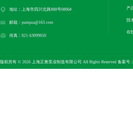
产
地址：上海市四川北路888号0806#
技
邮箱：pumpza@163.com
在
传真：021-63099650
版权所有 © 2026 上海正奥泵业制造有限公司 All Rights Reserved 备案号