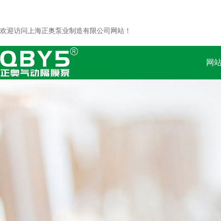
欢迎访问上海正奥泵业制造有限公司网站！
网