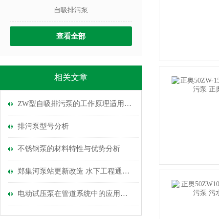
自吸排污泵
查看全部
相关文章
ZW型自吸排污泵的工作原理适用范围
排污泵型号分析
不锈钢泵的材料特性与优势分析
郑集河泵站更新改造 水下工程通过验收
电动试压泵在管道系统中的应用有哪些？