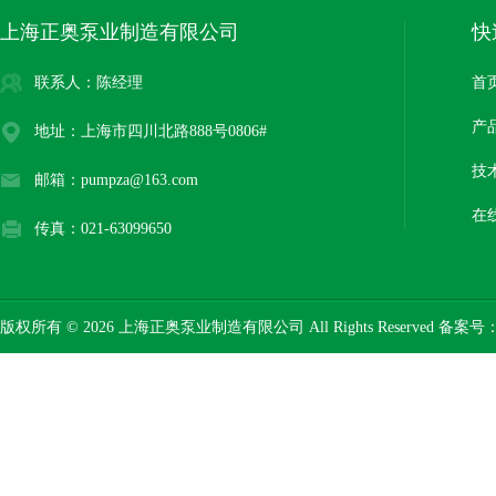
上海正奥泵业制造有限公司
快
联系人：陈经理
首
产
地址：上海市四川北路888号0806#
技
邮箱：pumpza@163.com
在
传真：021-63099650
版权所有 © 2026 上海正奥泵业制造有限公司 All Rights Reserved 备案号