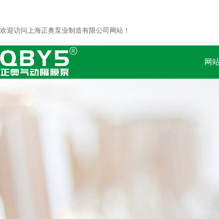
欢迎访问上海正奥泵业制造有限公司网站！
网