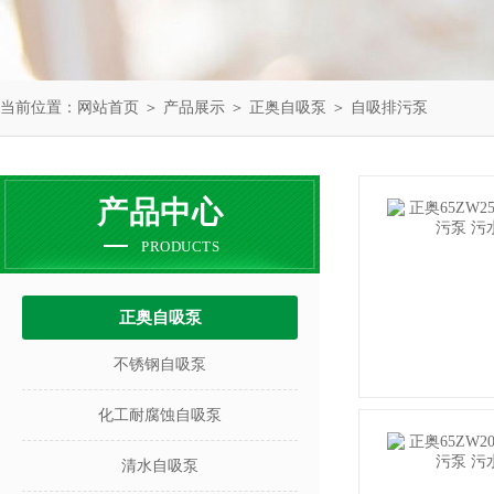
当前位置：
网站首页
＞
产品展示
＞
正奥自吸泵
＞
自吸排污泵
产品中心
PRODUCTS
正奥自吸泵
不锈钢自吸泵
化工耐腐蚀自吸泵
清水自吸泵