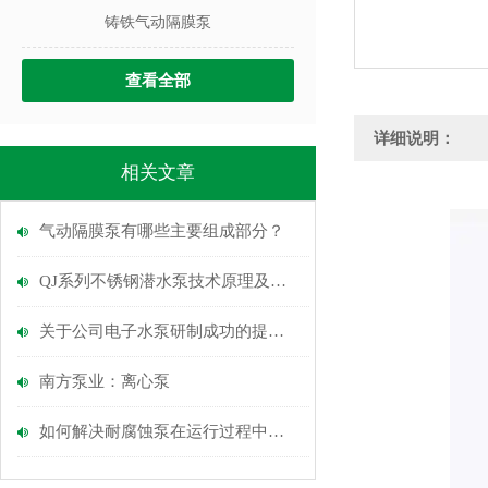
铸铁气动隔膜泵
查看全部
详细说明：
相关文章
气动隔膜泵有哪些主要组成部分？
QJ系列不锈钢潜水泵技术原理及特点
关于公司电子水泵研制成功的提示性公告
南方泵业：离心泵
如何解决耐腐蚀泵在运行过程中可能出现的问题？