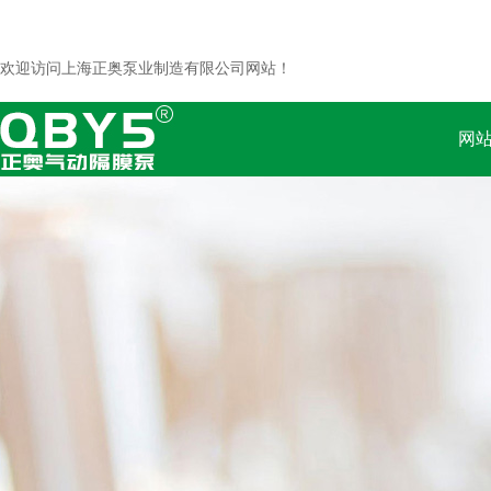
欢迎访问上海正奥泵业制造有限公司网站！
网