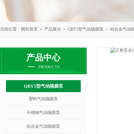
当前位置：
网站首页
＞
产品展示
＞
QBY5型气动隔膜泵
＞
铝合金气动
产品中心
PRODUCTS
QBY5型气动隔膜泵
塑料气动隔膜泵
不锈钢气动隔膜泵
铝合金气动隔膜泵