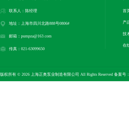
联系人：陈经理
首
产
地址：上海市四川北路888号0806#
技
邮箱：pumpza@163.com
在
传真：021-63099650
版权所有 © 2026 上海正奥泵业制造有限公司 All Rights Reserved 备案号