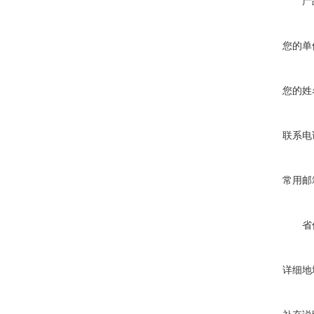
产
您的单
您的姓
联系电
常用邮
省
详细地