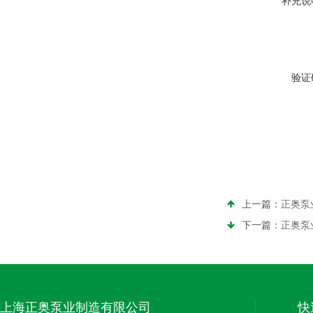
补充说
验证
上一篇：
正奥泵
下一篇：
正奥泵
上海正奥泵业制造有限公司
快