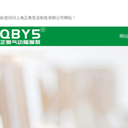
欢迎访问上海正奥泵业制造有限公司网站！
网