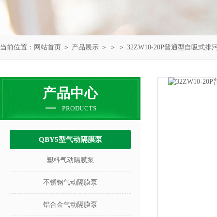
当前位置：
网站首页
＞
产品展示
＞ ＞ ＞ 32ZW10-20P普通型自吸
产品中心
PRODUCTS
QBY5型气动隔膜泵
塑料气动隔膜泵
不锈钢气动隔膜泵
铝合金气动隔膜泵