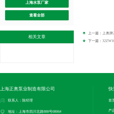
上海水泵厂家
查看全部
上一篇：
上奥牌
相关文章
下一篇：
32Z
上海正奥泵业制造有限公司
快
联系人：陈经理
首
产
地址：上海市四川北路888号0806#