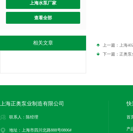
上海水泵厂家
查看全部
相关文章
上一篇：
上海4
下一篇：
正奥泵业
上海正奥泵业制造有限公司
快
联系人：陈经理
首
产
地址：上海市四川北路888号0806#