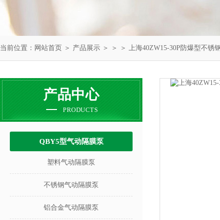
当前位置：
网站首页
＞
产品展示
＞ ＞ ＞ 上海40ZW15-30P防爆型
产品中心
PRODUCTS
QBY5型气动隔膜泵
塑料气动隔膜泵
不锈钢气动隔膜泵
铝合金气动隔膜泵