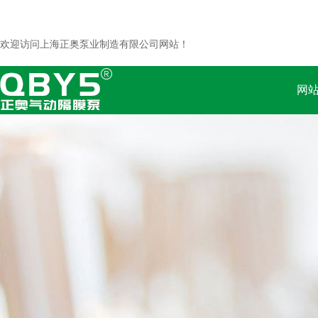
欢迎访问上海正奥泵业制造有限公司网站！
网