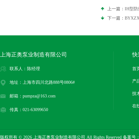
上一篇：
IH型
下一篇：
BYX
上海正奥泵业制造有限公司
快
联系人：陈经理
首
产
地址：上海市四川北路888号0806#
技
邮箱：pumpza@163.com
在
传真：021-63099650
版权所有 © 2026 上海正奥泵业制造有限公司 All Rights Reserved 备案号