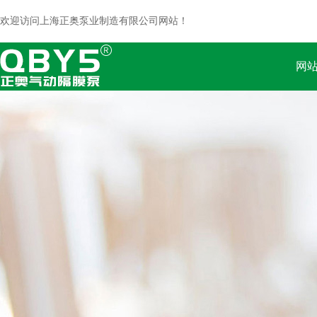
欢迎访问上海正奥泵业制造有限公司网站！
网