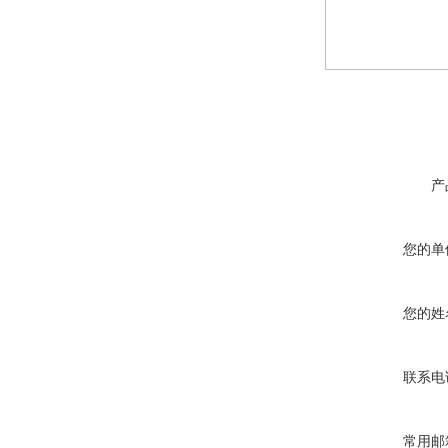
产
您的单
您的姓
联系电
常用邮