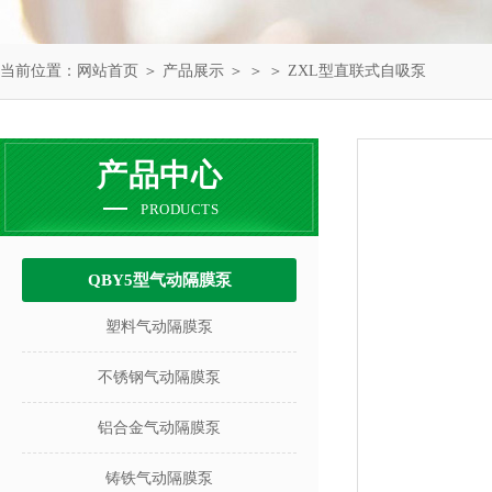
当前位置：
网站首页
＞
产品展示
＞ ＞ ＞ ZXL型直联式自吸泵
产品中心
PRODUCTS
QBY5型气动隔膜泵
塑料气动隔膜泵
不锈钢气动隔膜泵
铝合金气动隔膜泵
铸铁气动隔膜泵