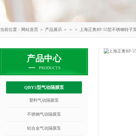
当前位置：
网站首页
＞
产品展示
＞ ＞ ＞ 上海正奥RP-55型不锈钢转子
产品中心
PRODUCTS
QBY5型气动隔膜泵
塑料气动隔膜泵
不锈钢气动隔膜泵
铝合金气动隔膜泵