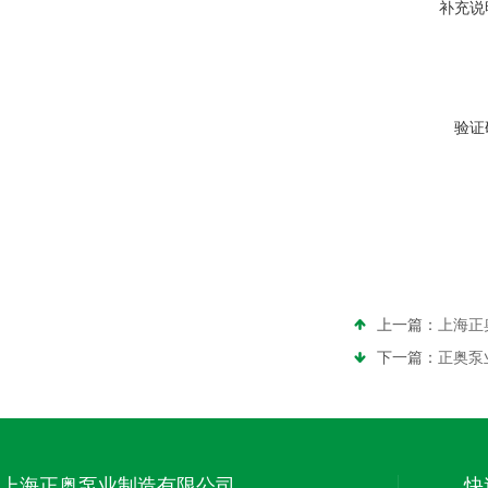
补充说
验证
上一篇：
上海正
下一篇：
正奥泵
上海正奥泵业制造有限公司
快