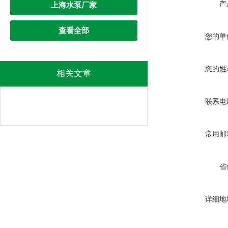
产
上海水泵厂家
查看全部
您的单
您的姓
相关文章
联系电
常用邮
省
详细地