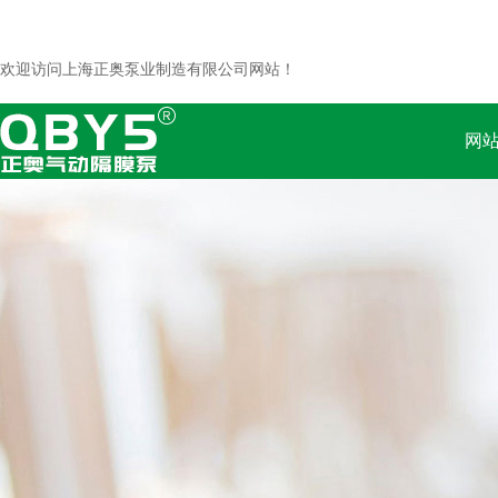
欢迎访问上海正奥泵业制造有限公司网站！
网