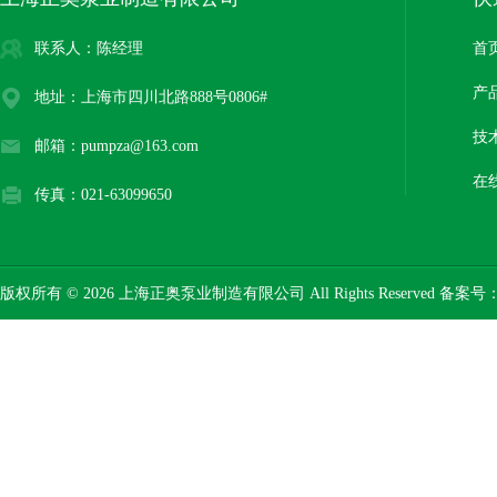
联系人：陈经理
首
产
地址：上海市四川北路888号0806#
技
邮箱：pumpza@163.com
在
传真：021-63099650
版权所有 © 2026 上海正奥泵业制造有限公司 All Rights Reserved 备案号