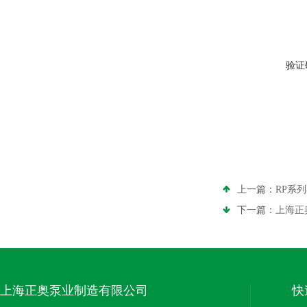
验证
上一篇：
RP系
下一篇：
上海正
上海正奥泵业制造有限公司
快