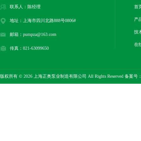
联系人：陈经理
首
产
地址：上海市四川北路888号0806#
技
邮箱：pumpza@163.com
在
传真：021-63099650
版权所有 © 2026 上海正奥泵业制造有限公司 All Rights Reserved 备案号