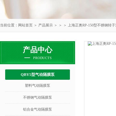
当前位置：
网站首页
＞
产品展示
＞ ＞ ＞ 上海正奥RP-150型不锈钢转
产品中心
PRODUCTS
QBY5型气动隔膜泵
塑料气动隔膜泵
不锈钢气动隔膜泵
铝合金气动隔膜泵