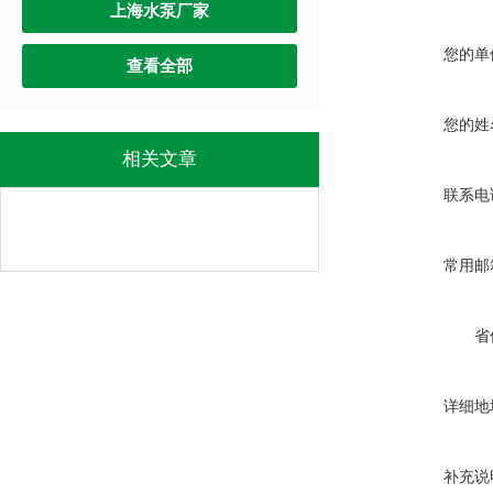
上海水泵厂家
您的单
查看全部
您的姓
相关文章
联系电
常用邮
省
详细地
补充说