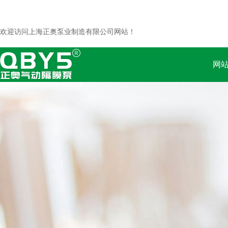
欢迎访问上海正奥泵业制造有限公司网站！
网