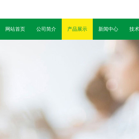
网站首页
公司简介
产品展示
新闻中心
技