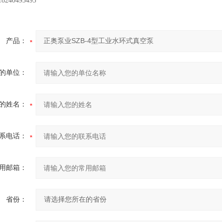
产品：
的单位：
的姓名：
系电话：
用邮箱：
省份：