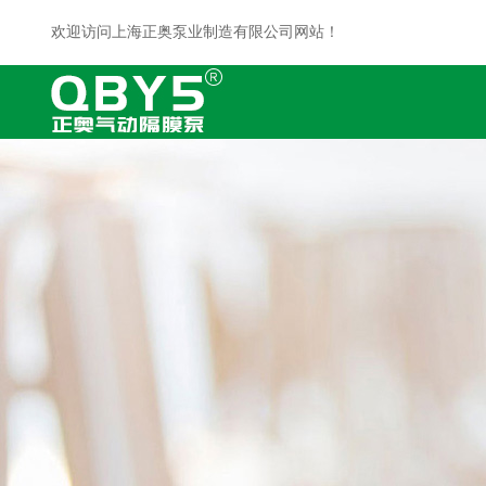
欢迎访问上海正奥泵业制造有限公司网站！