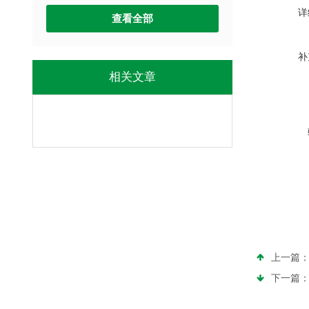
详
查看全部
补
相关文章
上一篇
下一篇