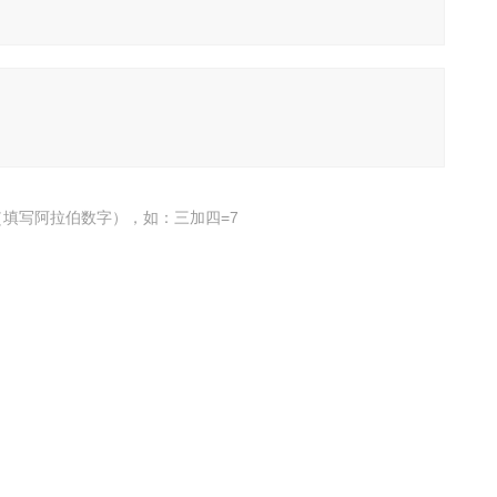
填写阿拉伯数字），如：三加四=7