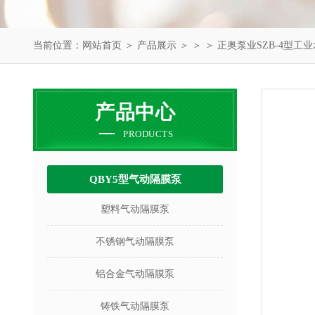
当前位置：
网站首页
＞
产品展示
＞ ＞ ＞ 正奥泵业SZB-4型工
产品中心
PRODUCTS
QBY5型气动隔膜泵
塑料气动隔膜泵
不锈钢气动隔膜泵
铝合金气动隔膜泵
铸铁气动隔膜泵