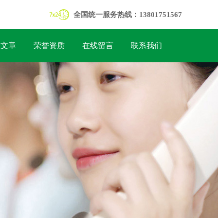
全国统一服务热线：13801751567
术文章
荣誉资质
在线留言
联系我们