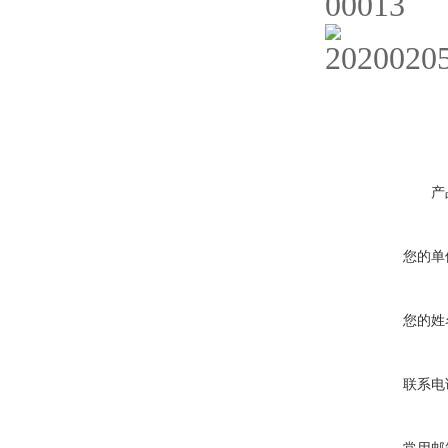
产
您的单
您的姓
联系电