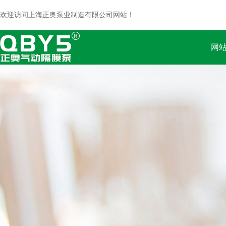
欢迎访问上海正奥泵业制造有限公司网站！
网