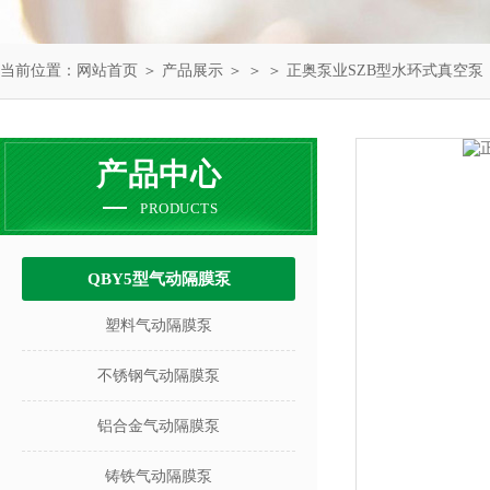
当前位置：
网站首页
＞
产品展示
＞ ＞ ＞ 正奥泵业SZB型水环式真空泵
产品中心
PRODUCTS
QBY5型气动隔膜泵
塑料气动隔膜泵
不锈钢气动隔膜泵
铝合金气动隔膜泵
铸铁气动隔膜泵