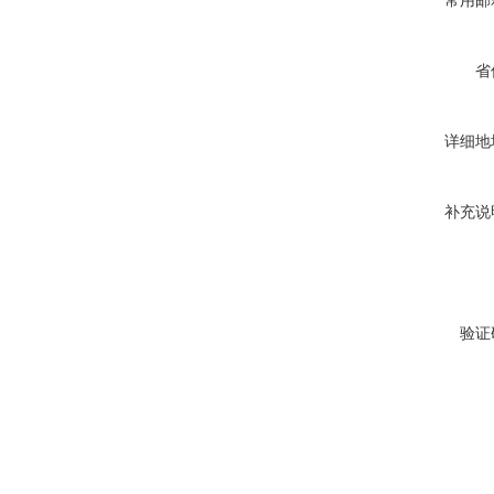
常用邮
省
详细地
补充说
验证