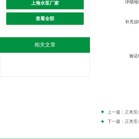
详细地
上海水泵厂家
查看全部
补充说
相关文章
验证
上一篇：
正奥泵
下一篇：
正奥泵