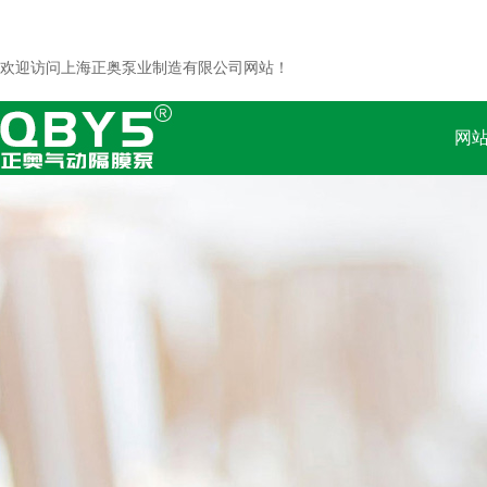
欢迎访问上海正奥泵业制造有限公司网站！
网