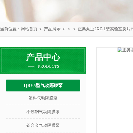
当前位置：
网站首页
＞
产品展示
＞ ＞ ＞ 正奥泵业2XZ-1型实验室旋
产品中心
PRODUCTS
QBY5型气动隔膜泵
塑料气动隔膜泵
不锈钢气动隔膜泵
铝合金气动隔膜泵