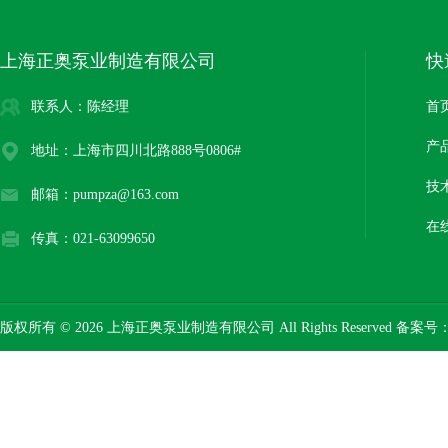
上海正奥泵业制造有限公司
快
联系人：陈经理
首
产
地址：上海市四川北路888号0806#
技
邮箱：pumpza@163.com
在
传真：021-63099650
版权所有 © 2026 上海正奥泵业制造有限公司 All Rights Reserved 备案号