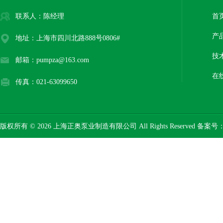
联系人：陈经理
首
产
地址：上海市四川北路888号0806#
技
邮箱：pumpza@163.com
在
传真：021-63099650
版权所有 © 2026 上海正奥泵业制造有限公司 All Rights Reserved 备案号