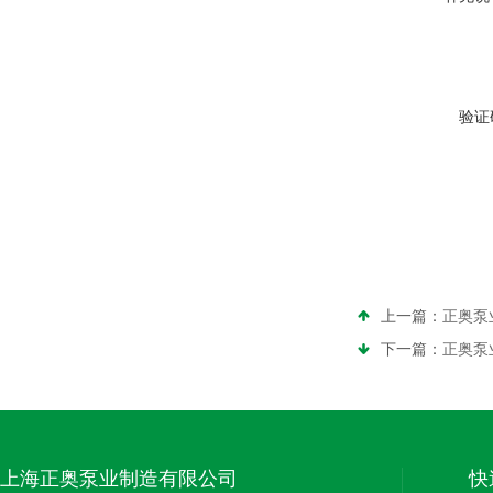
验证
上一篇：
正奥泵
下一篇：
正奥泵
上海正奥泵业制造有限公司
快