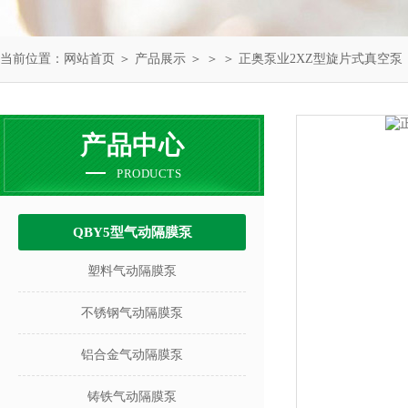
当前位置：
网站首页
＞
产品展示
＞ ＞ ＞ 正奥泵业2XZ型旋片式真空泵
产品中心
PRODUCTS
QBY5型气动隔膜泵
塑料气动隔膜泵
不锈钢气动隔膜泵
铝合金气动隔膜泵
铸铁气动隔膜泵