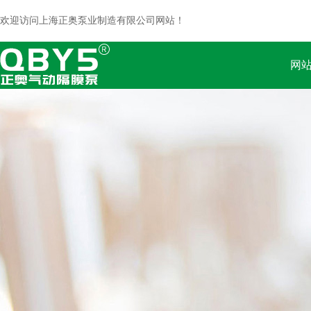
欢迎访问上海正奥泵业制造有限公司网站！
网