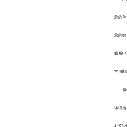
您的单
您的姓
联系电
常用邮
省
详细地
补充说