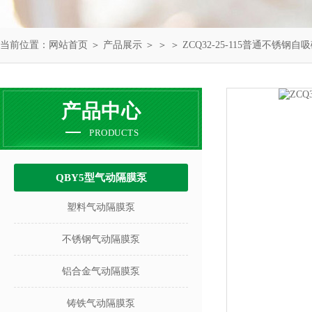
当前位置：
网站首页
＞
产品展示
＞ ＞ ＞ ZCQ32-25-115普通不锈钢自
产品中心
PRODUCTS
QBY5型气动隔膜泵
塑料气动隔膜泵
不锈钢气动隔膜泵
铝合金气动隔膜泵
铸铁气动隔膜泵