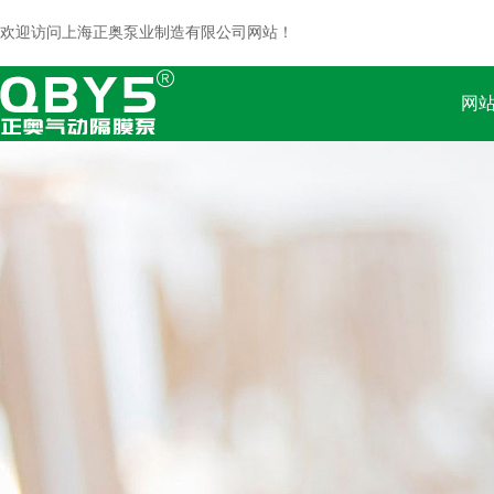
欢迎访问上海正奥泵业制造有限公司网站！
网