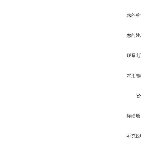
您的单
您的姓
联系电
常用邮
省
详细地
补充说