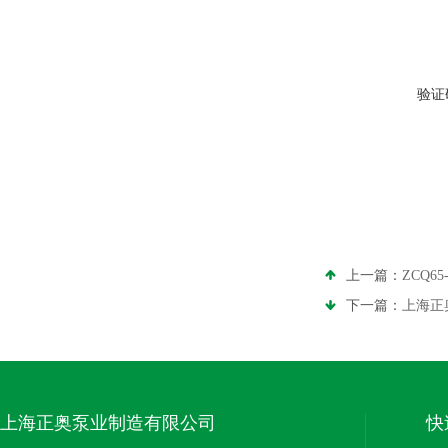
验证
上一篇：
ZCQ6
下一篇：
上海正
上海正奥泵业制造有限公司
快