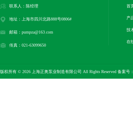
联系人：陈经理
首
产
地址：上海市四川北路888号0806#
技
邮箱：pumpza@163.com
在
传真：021-63099650
版权所有 © 2026 上海正奥泵业制造有限公司 All Rights Reserved 备案号