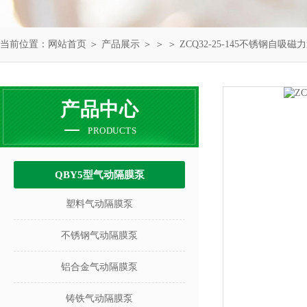
当前位置：
网站首页
＞
产品展示
＞ ＞ ＞ ZCQ32-25-145不锈钢自吸磁
产品中心
PRODUCTS
QBY5型气动隔膜泵
塑料气动隔膜泵
不锈钢气动隔膜泵
铝合金气动隔膜泵
铸铁气动隔膜泵