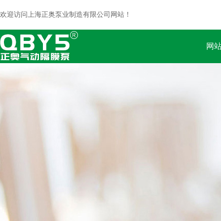
欢迎访问上海正奥泵业制造有限公司网站！
网