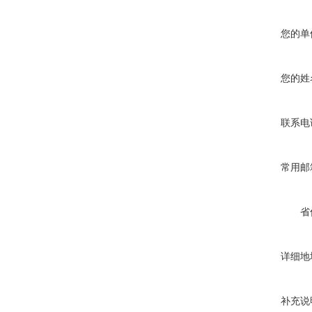
您的单
您的姓
联系电
常用邮
省
详细地
补充说