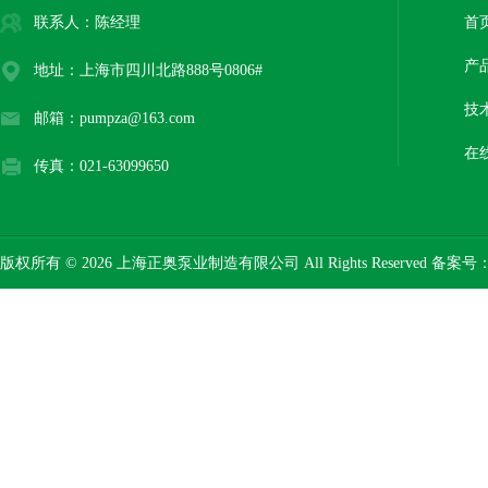
联系人：陈经理
首
产
地址：上海市四川北路888号0806#
技
邮箱：pumpza@163.com
在
传真：021-63099650
版权所有 © 2026 上海正奥泵业制造有限公司 All Rights Reserved 备案号