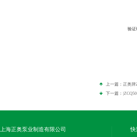
验证
上一篇：
正奥牌Z
下一篇：
|ZCQ
上海正奥泵业制造有限公司
快