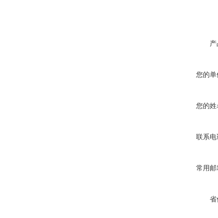
产
您的单
您的姓
联系电
常用邮
省