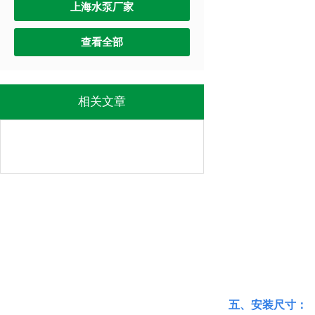
上海水泵厂家
查看全部
相关文章
五、安装尺寸：