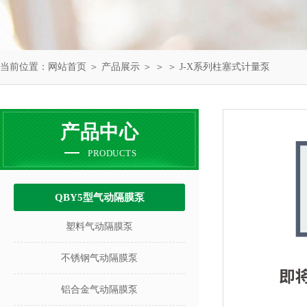
当前位置：
网站首页
＞
产品展示
＞ ＞ ＞ J-X系列柱塞式计量泵
产品中心
PRODUCTS
QBY5型气动隔膜泵
塑料气动隔膜泵
不锈钢气动隔膜泵
铝合金气动隔膜泵