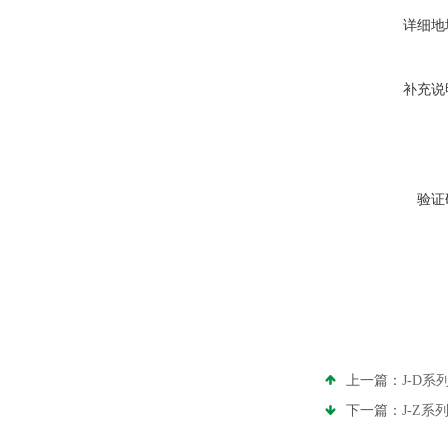
详细地
补充说
验证
上一篇：
J-D
下一篇：
J-Z