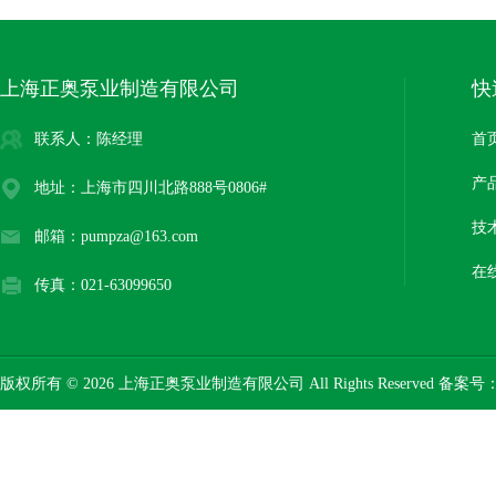
上海正奥泵业制造有限公司
快
联系人：陈经理
首
产
地址：上海市四川北路888号0806#
技
邮箱：pumpza@163.com
在
传真：021-63099650
版权所有 © 2026 上海正奥泵业制造有限公司 All Rights Reserved 备案号