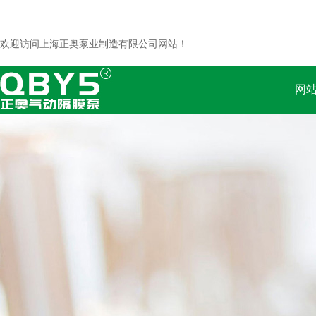
欢迎访问上海正奥泵业制造有限公司网站！
网