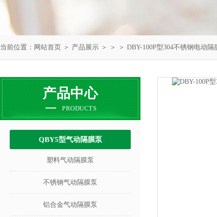
当前位置：
网站首页
＞
产品展示
＞ ＞ ＞ DBY-100P型304不锈钢电动隔
产品中心
PRODUCTS
QBY5型气动隔膜泵
塑料气动隔膜泵
不锈钢气动隔膜泵
铝合金气动隔膜泵