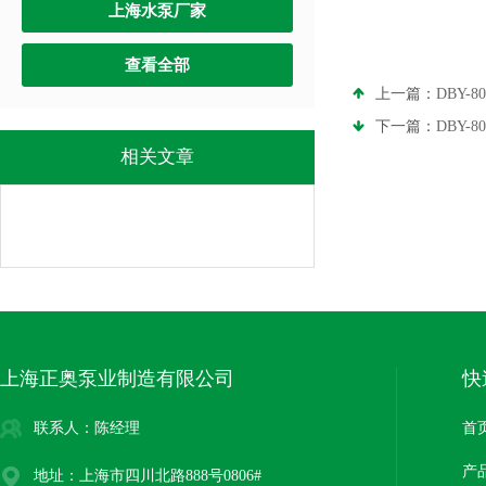
上海水泵厂家
查看全部
上一篇：
DBY
下一篇：
DBY
相关文章
上海正奥泵业制造有限公司
快
联系人：陈经理
首
产
地址：上海市四川北路888号0806#