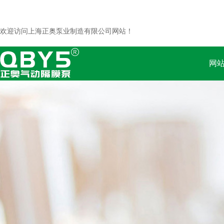
欢迎访问上海正奥泵业制造有限公司网站！
网