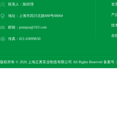
联系人：陈经理
首
产
地址：上海市四川北路888号0806#
技
邮箱：pumpza@163.com
在
传真：021-63099650
版权所有 © 2026 上海正奥泵业制造有限公司 All Rights Reserved 备案号