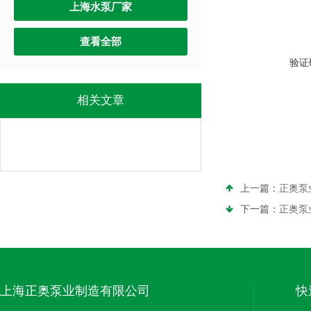
上海水泵厂家
查看全部
验证
相关文章
上一篇：
正奥泵业
下一篇：
正奥泵业
上海正奥泵业制造有限公司
快