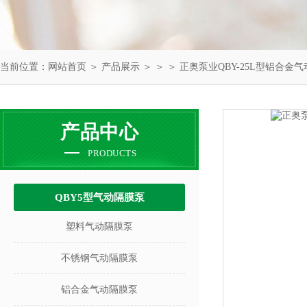
当前位置：
网站首页
＞
产品展示
＞ ＞ ＞ 正奥泵业QBY-25L型铝合金
产品中心
PRODUCTS
QBY5型气动隔膜泵
塑料气动隔膜泵
不锈钢气动隔膜泵
铝合金气动隔膜泵