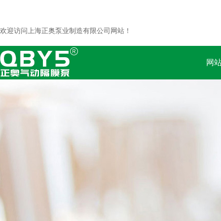
欢迎访问上海正奥泵业制造有限公司网站！
网