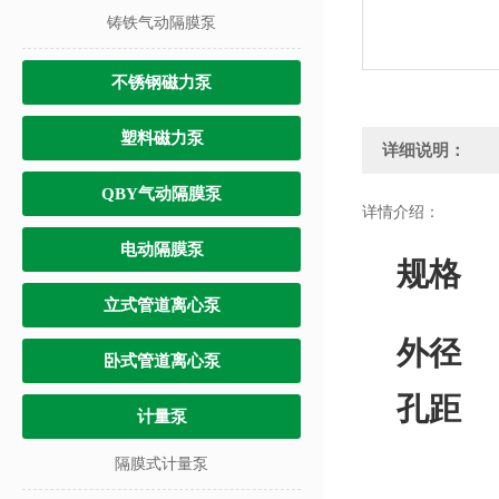
铸铁气动隔膜泵
不锈钢磁力泵
塑料磁力泵
详细说明：
QBY气动隔膜泵
详情介绍：
电动隔膜泵
规格
立式管道离心泵
外径
卧式管道离心泵
孔距
计量泵
隔膜式计量泵