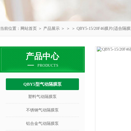
当前位置：
网站首页
＞
产品展示
＞ ＞ ＞ QBY5-15/20F46膜片(适
产品中心
PRODUCTS
QBY5型气动隔膜泵
塑料气动隔膜泵
不锈钢气动隔膜泵
铝合金气动隔膜泵