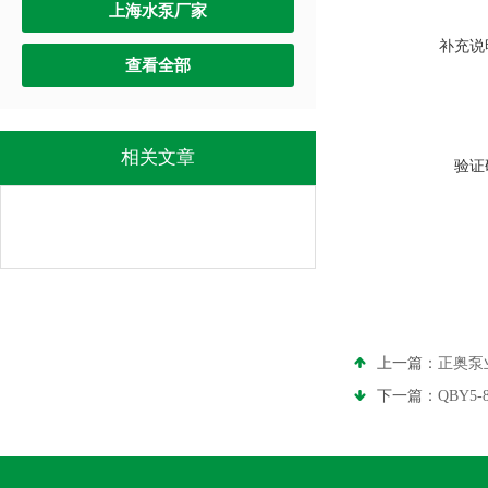
上海水泵厂家
补充说
查看全部
相关文章
验证
上一篇：
正奥泵
下一篇：
QBY5