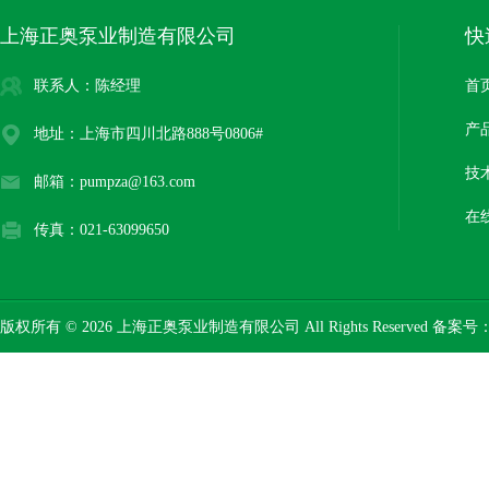
上海正奥泵业制造有限公司
快
联系人：陈经理
首
产
地址：上海市四川北路888号0806#
技
邮箱：pumpza@163.com
在
传真：021-63099650
版权所有 © 2026 上海正奥泵业制造有限公司 All Rights Reserved 备案号