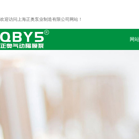
欢迎访问上海正奥泵业制造有限公司网站！
网