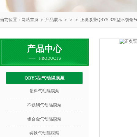
当前位置：
网站首页
＞
产品展示
＞ ＞ ＞ 正奥泵业QBY5-32P型不锈
产品中心
PRODUCTS
QBY5型气动隔膜泵
塑料气动隔膜泵
不锈钢气动隔膜泵
铝合金气动隔膜泵
铸铁气动隔膜泵