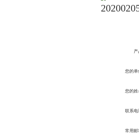
产
您的单
您的姓
联系电
常用邮