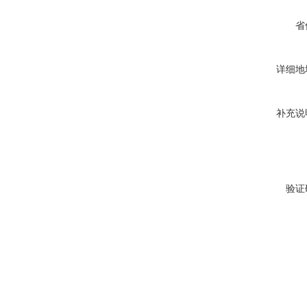
省
详细地
补充说
验证