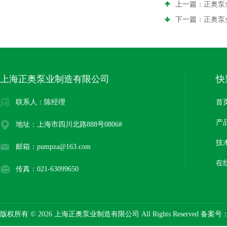
上一篇：
正奥泵
下一篇：
正奥泵
上海正奥泵业制造有限公司
快
联系人：陈经理
首
产
地址：上海市四川北路888号0806#
技
邮箱：pumpza@163.com
在
传真：021-63099650
版权所有 © 2026 上海正奥泵业制造有限公司 All Rights Reserved 备案号