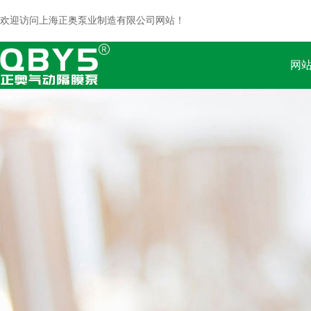
欢迎访问上海正奥泵业制造有限公司网站！
网