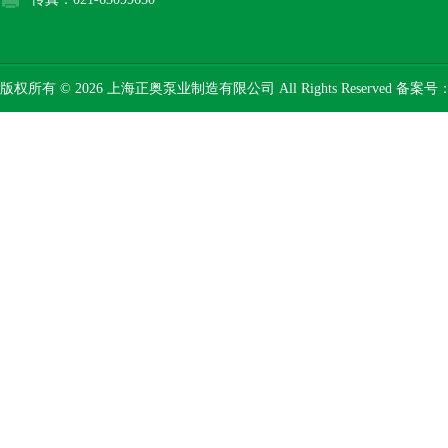
版权所有 © 2026 上海正奥泵业制造有限公司 All Rights Reserved 备案号