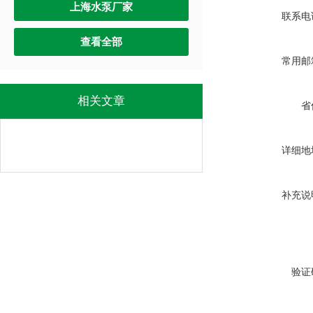
上海水泵厂家
联系电
查看全部
常用邮
相关文章
省
详细地
补充说
验证