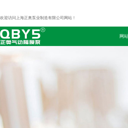
欢迎访问上海正奥泵业制造有限公司网站！
网