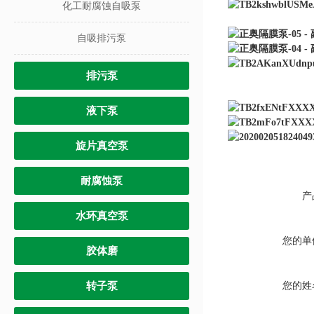
化工耐腐蚀自吸泵
自吸排污泵
排污泵
液下泵
旋片真空泵
耐腐蚀泵
产
水环真空泵
您的单
胶体磨
转子泵
您的姓