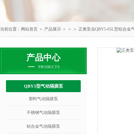
当前位置：
网站首页
＞
产品展示
＞ ＞ ＞ 正奥泵业QBY5-65L型铝合
产品中心
PRODUCTS
QBY5型气动隔膜泵
塑料气动隔膜泵
不锈钢气动隔膜泵
铝合金气动隔膜泵