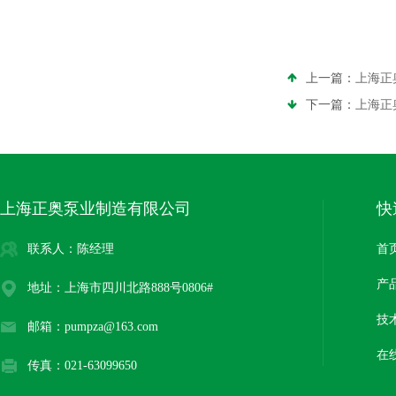
上一篇：
上海正
下一篇：
上海正
上海正奥泵业制造有限公司
快
联系人：陈经理
首
产
地址：上海市四川北路888号0806#
技
邮箱：pumpza@163.com
在
传真：021-63099650