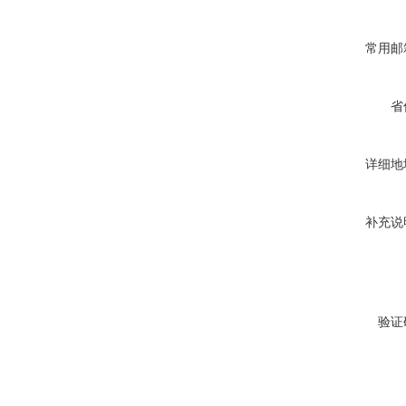
常用邮
省
详细地
补充说
验证