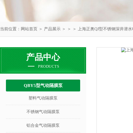
当前位置：
网站首页
＞
产品展示
＞ ＞ ＞ 上海正奥QJ型不锈钢深井潜
产品中心
PRODUCTS
QBY5型气动隔膜泵
塑料气动隔膜泵
不锈钢气动隔膜泵
铝合金气动隔膜泵