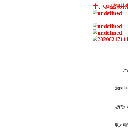
十、QJ型深井
产
您的单
您的姓
联系电