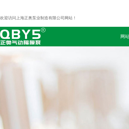
欢迎访问上海正奥泵业制造有限公司网站！
网