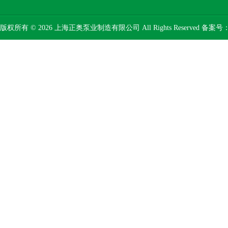
版权所有 © 2026 上海正奥泵业制造有限公司 All Rights Reserved 备案号