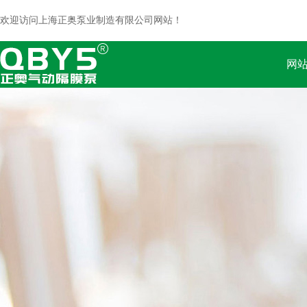
欢迎访问上海正奥泵业制造有限公司网站！
网