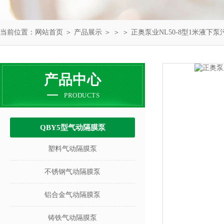
当前位置：
网站首页
＞
产品展示
＞ ＞ ＞ 正奥泵业NL50-8型1米液下
产品中心
PRODUCTS
QBY5型气动隔膜泵
塑料气动隔膜泵
不锈钢气动隔膜泵
铝合金气动隔膜泵
铸铁气动隔膜泵