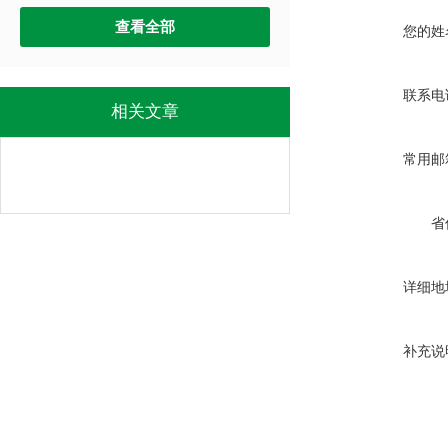
查看全部
您的姓
联系电
相关文章
常用邮
省
详细地
补充说