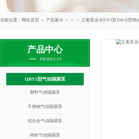
当前位置：
网站首页
＞
产品展示
＞ ＞ ＞ 正奥泵业4DSY-I型104/10
产品中心
PRODUCTS
QBY5型气动隔膜泵
塑料气动隔膜泵
不锈钢气动隔膜泵
铝合金气动隔膜泵
铸铁气动隔膜泵