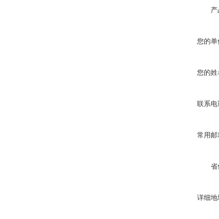
产
您的单
您的姓
联系电
常用邮
省
详细地