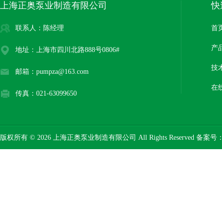
上海正奥泵业制造有限公司
快
联系人：陈经理
首
产
地址：上海市四川北路888号0806#
技
邮箱：pumpza@163.com
在
传真：021-63099650
版权所有 © 2026 上海正奥泵业制造有限公司 All Rights Reserved 备案号