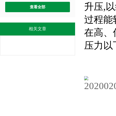
升压,
查看全部
过程能
相关文章
在高、
压力以