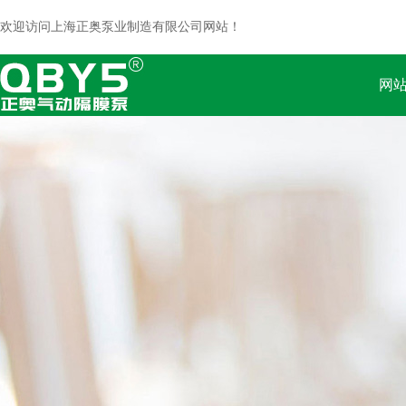
欢迎访问上海正奥泵业制造有限公司网站！
网