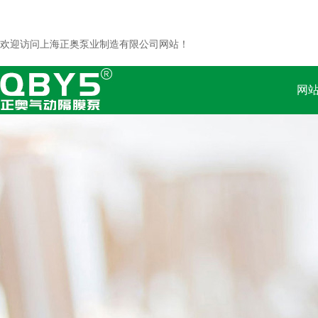
欢迎访问上海正奥泵业制造有限公司网站！
网