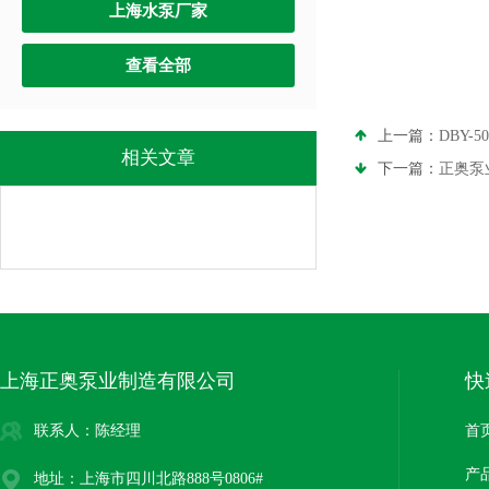
上海水泵厂家
查看全部
上一篇：
DBY
相关文章
下一篇：
正奥泵
上海正奥泵业制造有限公司
快
联系人：陈经理
首
产
地址：上海市四川北路888号0806#