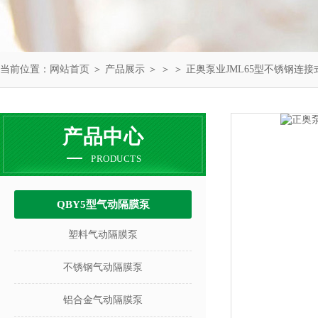
当前位置：
网站首页
＞
产品展示
＞ ＞ ＞ 正奥泵业JML65型不锈钢连
产品中心
PRODUCTS
QBY5型气动隔膜泵
塑料气动隔膜泵
不锈钢气动隔膜泵
铝合金气动隔膜泵