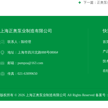
下一篇：
正奥泵
上海正奥泵业制造有限公司
快
联系人：陈经理
首
产
地址：上海市四川北路888号0806#
技
邮箱：pumpza@163.com
在
传真：021-63099650
版权所有 © 2026 上海正奥泵业制造有限公司 All Rights Reserved 备案号