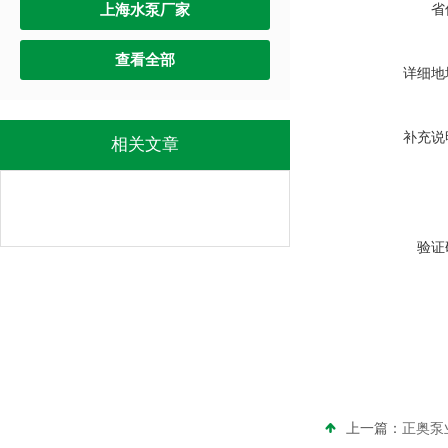
上海水泵厂家
省
查看全部
详细地
补充说
相关文章
验证
上一篇：
正奥泵