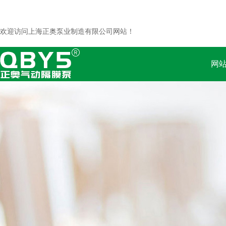
欢迎访问上海正奥泵业制造有限公司网站！
网