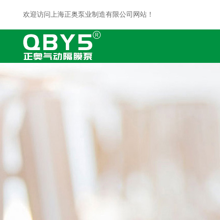
欢迎访问上海正奥泵业制造有限公司网站！