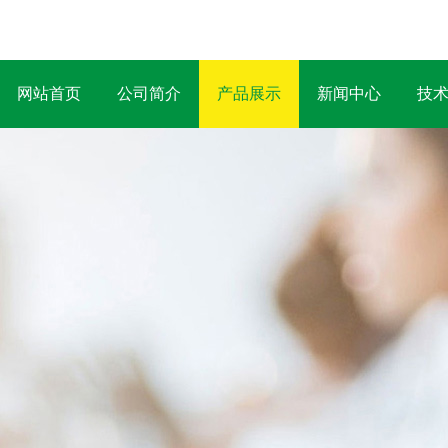
网站首页
公司简介
产品展示
新闻中心
技