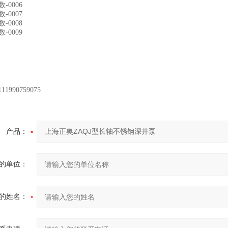
产品：
的单位：
的姓名：