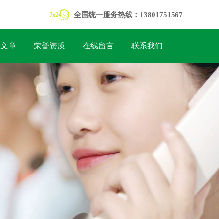
全国统一服务热线：13801751567
术文章
荣誉资质
在线留言
联系我们