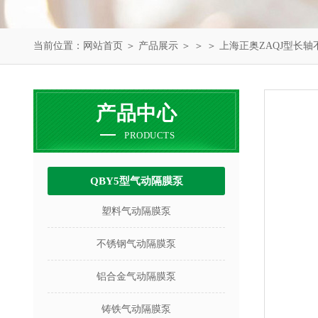
当前位置：
网站首页
＞
产品展示
＞ ＞ ＞ 上海正奥ZAQJ型长
产品中心
PRODUCTS
QBY5型气动隔膜泵
塑料气动隔膜泵
不锈钢气动隔膜泵
铝合金气动隔膜泵
铸铁气动隔膜泵