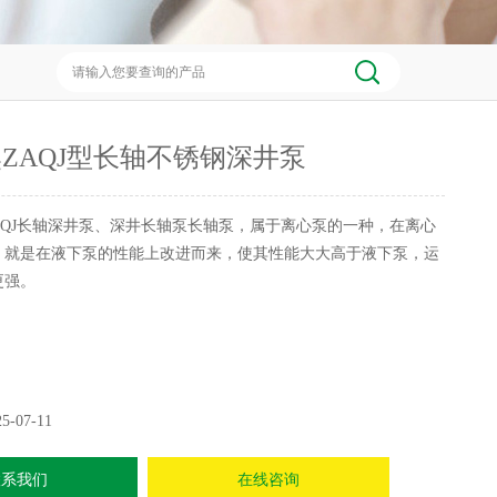
ZAQJ型长轴不锈钢深井泵
AQJ长轴深井泵、深井长轴泵长轴泵，属于离心泵的一种，在离心
，就是在液下泵的性能上改进而来，使其性能大大高于液下泵，运
更强。
25-07-11
联系我们
在线咨询