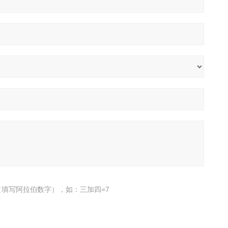
填写阿拉伯数字），如：三加四=7