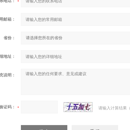
系电话：
用邮箱：
省份：
细地址：
充说明：
验证码：
请输入计算结果（