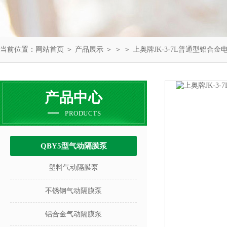
当前位置：
网站首页
＞
产品展示
＞ ＞ ＞ 上奥牌JK-3-7L普通型铝合
产品中心
PRODUCTS
QBY5型气动隔膜泵
塑料气动隔膜泵
不锈钢气动隔膜泵
铝合金气动隔膜泵