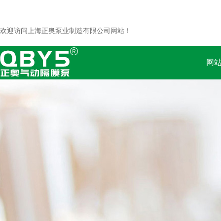
欢迎访问上海正奥泵业制造有限公司网站！
网