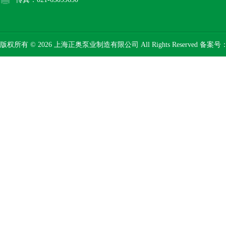
版权所有 © 2026 上海正奥泵业制造有限公司 All Rights Reserved 备案号