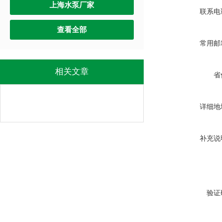
上海水泵厂家
联系电
查看全部
常用邮
相关文章
省
详细地
补充说
验证