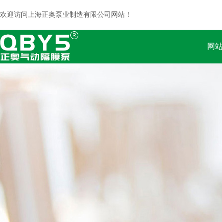
欢迎访问上海正奥泵业制造有限公司网站！
网