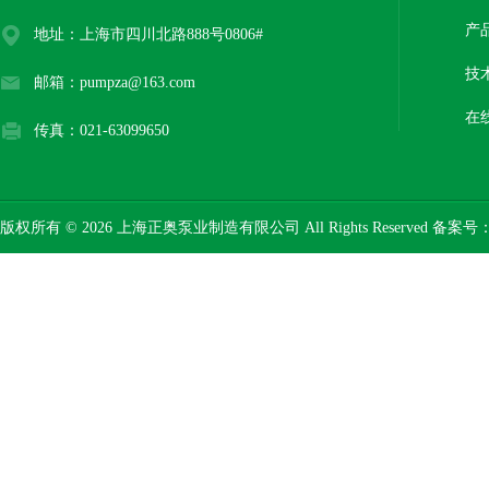
产
地址：上海市四川北路888号0806#
技
邮箱：pumpza@163.com
在
传真：021-63099650
版权所有 © 2026 上海正奥泵业制造有限公司 All Rights Reserved 备案号