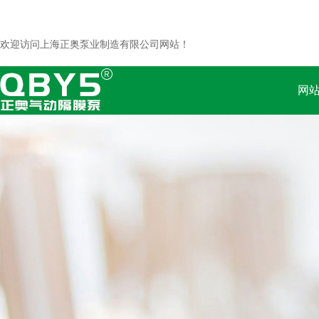
欢迎访问上海正奥泵业制造有限公司网站！
网