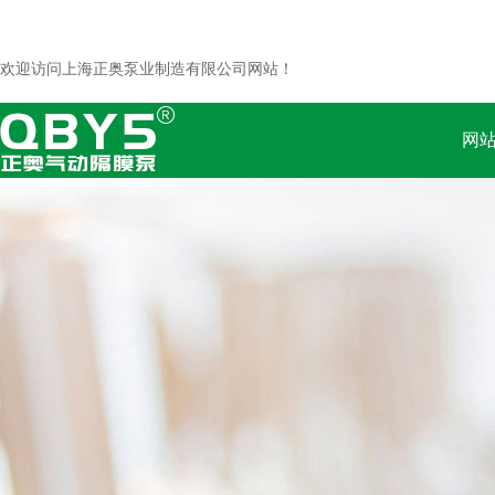
欢迎访问上海正奥泵业制造有限公司网站！
网