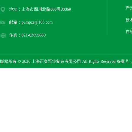
产
地址：上海市四川北路888号0806#
技
邮箱：pumpza@163.com
在
传真：021-63099650
版权所有 © 2026 上海正奥泵业制造有限公司 All Rights Reserved 备案号