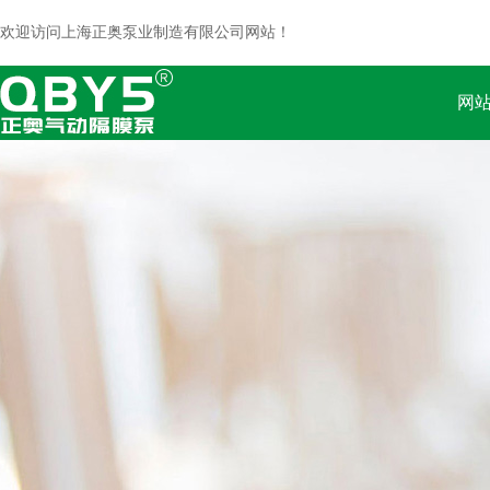
欢迎访问上海正奥泵业制造有限公司网站！
网