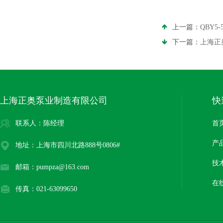
上一篇：
QBY5
下一篇：
上海正
上海正奥泵业制造有限公司
快
联系人：陈经理
首
产
地址：上海市四川北路888号0806#
技
邮箱：pumpza@163.com
在
传真：021-63099650