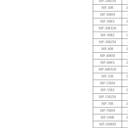
MP-20RZM
MP-30R
2
MP-30RM
MP-30RX
2
MP-30RXM
MP-30RZ
1
MP-30RZM
MP-40R
2
MP-40RM
MP-40RX
2
MP-40RXM
MP-55R
2
MP-55RM
MP-55RZ
2
MP-55RZM
MP-70R
2
MP-70RM
MP-100R
2
MP-100RM