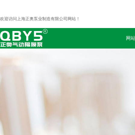
欢迎访问上海正奥泵业制造有限公司网站！
网