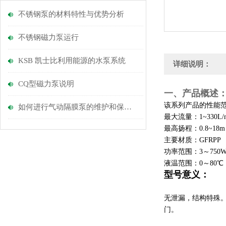
不锈钢泵的材料特性与优势分析
不锈钢磁力泵运行
KSB 凯士比利用能源的水泵系统
详细说明：
CQ型磁力泵说明
一、产品概述
该系列产品的性能
如何进行气动隔膜泵的维护和保养？
最大流量：1~330L/m
最高扬程：0.8~18m
主要材质：GFRPP
功率范围：3～750W 
液温范围：0～80℃
型号意义：
无泄漏，结构特殊
门。