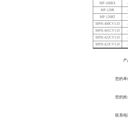
MP-100RX
MP-120R
MP-120RT
MPH-400CV5-D
MPH-401CV5-D
MPH-422CV5-D
MPH-423CV5-D
产
您的单
您的姓
联系电