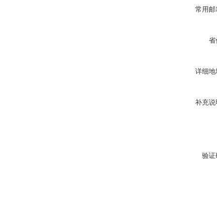
常用邮
省
详细地
补充说
验证