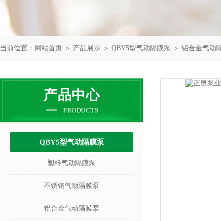
当前位置：
网站首页
＞
产品展示
＞
QBY5型气动隔膜泵
＞
铝合金气动
产品中心
PRODUCTS
QBY5型气动隔膜泵
塑料气动隔膜泵
不锈钢气动隔膜泵
铝合金气动隔膜泵