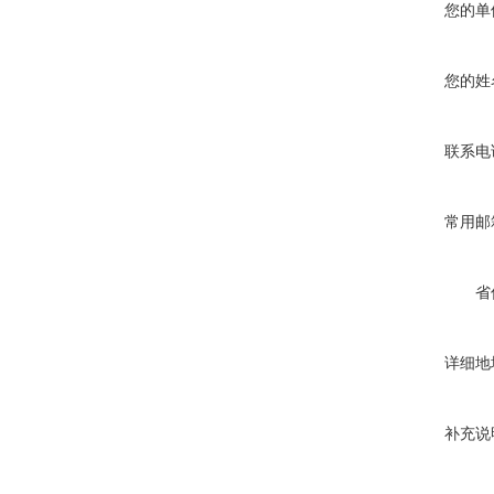
您的单
您的姓
联系电
常用邮
省
详细地
补充说