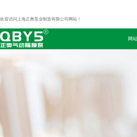
欢迎访问上海正奥泵业制造有限公司网站！
网