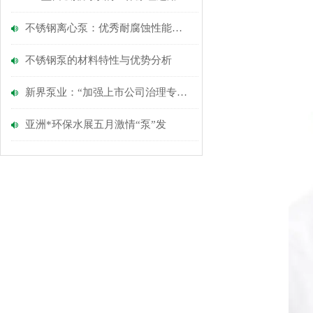
不锈钢离心泵：优秀耐腐蚀性能的选择
不锈钢泵的材料特性与优势分析
新界泵业：“加强上市公司治理专项活动”自查事项
亚洲*环保水展五月激情“泵”发