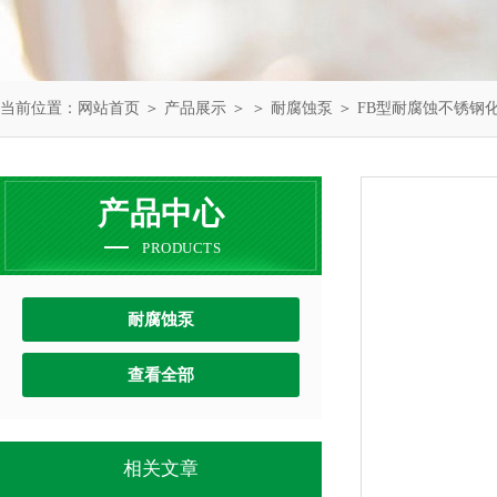
当前位置：
网站首页
＞
产品展示
＞ ＞
耐腐蚀泵
＞ FB型耐腐蚀不锈钢
产品中心
PRODUCTS
耐腐蚀泵
查看全部
相关文章