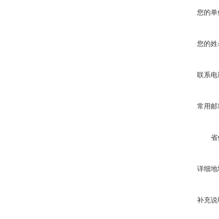
您的单
您的姓
联系电
常用邮
省
详细地
补充说