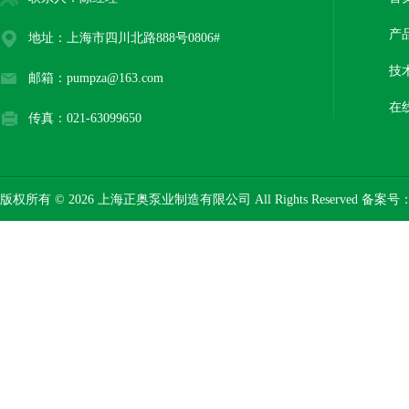
产
地址：上海市四川北路888号0806#
技
邮箱：pumpza@163.com
在
传真：021-63099650
版权所有 © 2026 上海正奥泵业制造有限公司 All Rights Reserved 备案号