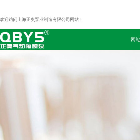
欢迎访问上海正奥泵业制造有限公司网站！
网