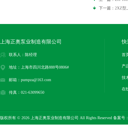
下一篇：
2XZ
上海正奥泵业制造有限公司
快
联系人：陈经理
首
产
地址：上海市四川北路888号0806#
技
邮箱：pumpza@163.com
在
传真：021-63099650
版权所有 © 2026 上海正奥泵业制造有限公司 All Rights Reserved 备案号