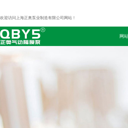
欢迎访问上海正奥泵业制造有限公司网站！
网