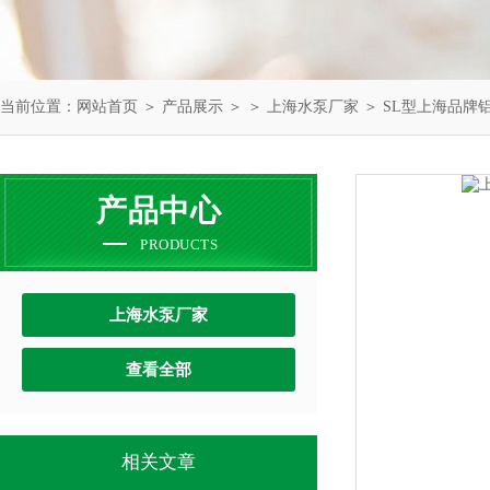
当前位置：
网站首页
＞
产品展示
＞ ＞
上海水泵厂家
＞ SL型上海品牌
产品中心
PRODUCTS
上海水泵厂家
查看全部
相关文章