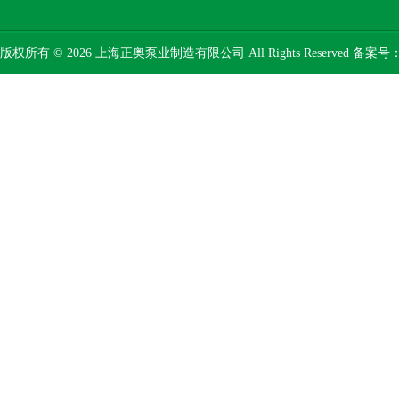
版权所有 © 2026 上海正奥泵业制造有限公司 All Rights Reserved 备案号