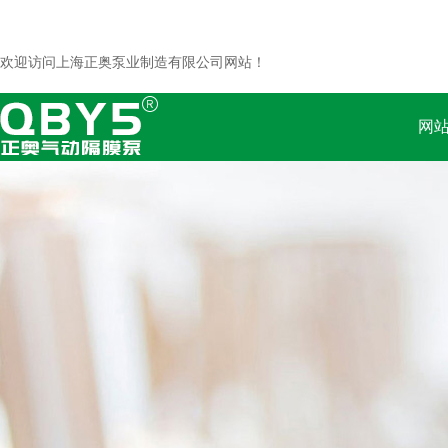
欢迎访问上海正奥泵业制造有限公司网站！
网