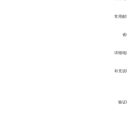
常用邮
省
详细地
补充说
验证